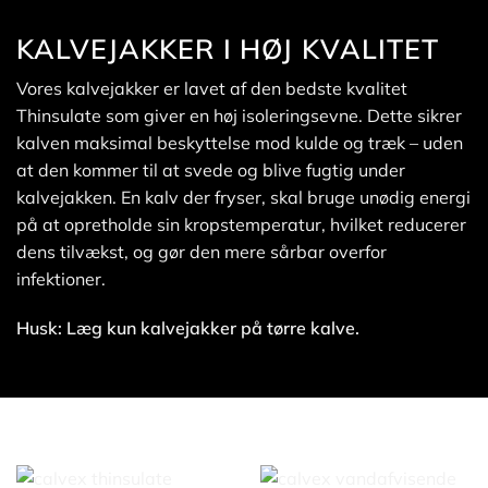
KALVEJAKKER I HØJ KVALITET
Vores kalvejakker
er lavet af den bedste kvalitet
Thinsulate som giver en høj isoleringsevne. Dette sikrer
kalven maksimal beskyttelse mod kulde og træk – uden
at den kommer til at svede og blive fugtig under
kalvejakken. En kalv der fryser, skal bruge unødig energi
på at opretholde sin kropstemperatur, hvilket reducerer
dens tilvækst, og gør den mere sårbar overfor
infektioner.
Husk: Læg kun kalvejakker på tørre kalve.