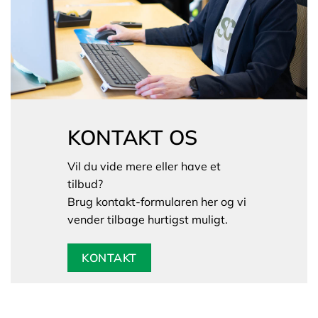
KONTAKT OS
Vil du vide mere eller have et
tilbud?
Brug kontakt-formularen her og vi
vender tilbage hurtigst muligt.
KONTAKT