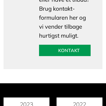
Brug kontakt-
formularen her og
vi vender tilbage
hurtigst muligt.
KONTAKT
2023
2022