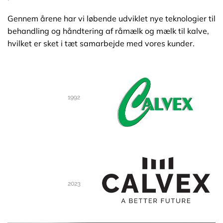
Gennem årene har vi løbende udviklet nye teknologier til
behandling og håndtering af råmælk og mælk til kalve,
hvilket er sket i tæt samarbejde med vores kunder.