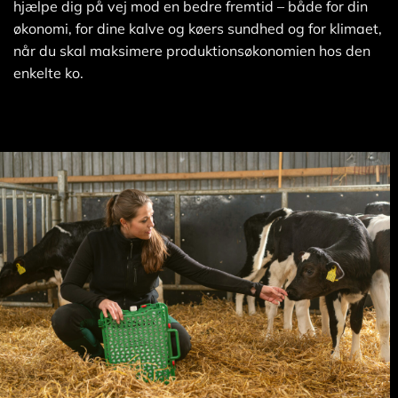
hjælpe dig på vej mod en bedre fremtid – både for din
økonomi, for dine kalve og køers sundhed og for klimaet,
når du skal maksimere produktionsøkonomien hos den
enkelte ko.