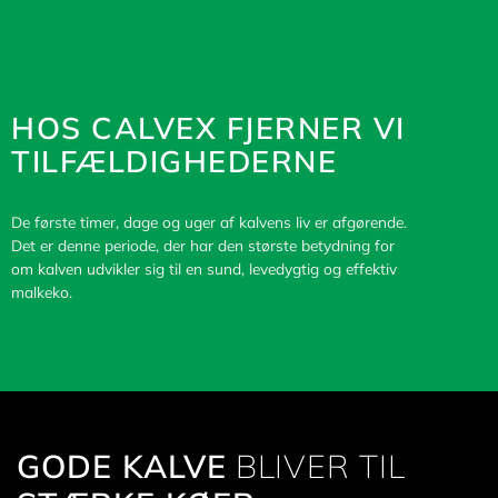
HOS CALVEX FJERNER VI
TILFÆLDIGHEDERNE
De første timer, dage og uger af kalvens liv er afgørende.
Det er denne periode, der har den største betydning for
om kalven udvikler sig til en sund, levedygtig og effektiv
malkeko.
GODE KALVE
BLIVER TIL