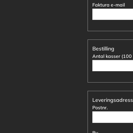
Faktura e-mail
Bestilling
Antal kasser (100 
Leveringsadress
Postnr.
By