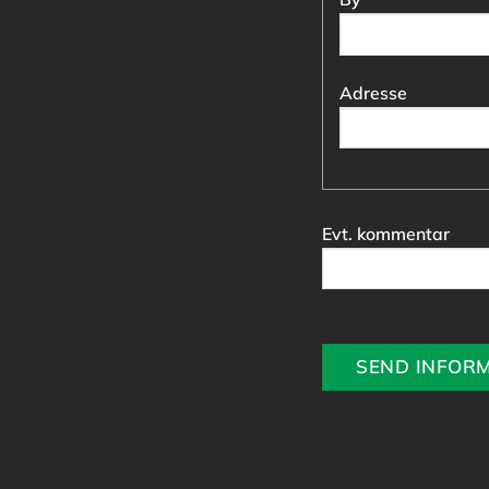
Adresse
Evt. kommentar